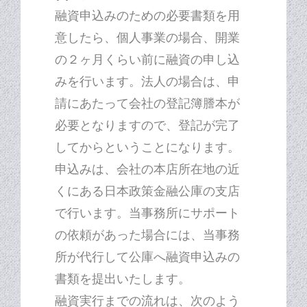
融資申込みのための必要書類を用
意したら、個人事業の場合、開業
の２ヶ月くらい前に融資の申し込
みを行います。法人の場合は、申
請にあたって会社の登記簿謄本が
必要となりますので、登記が完了
してからということになります。
申込みは、会社の本店所在地の近
くにある日本政策金融公庫の支店
で行います。当事務所にサポート
の依頼があった場合には、当事務
所が代行して公庫へ融資申込みの
書類を提出いたします。
融資実行までの流れは、次のよう