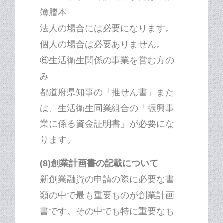
簿謄本
法人の場合には必要になります。
個人の場合は必要ありません。
⑥生活衛生関係の事業を営む方の
み
都道府県知事の「推せん書」また
は、生活衛生同業組合の「振興事
業に係る資金証明書」が必要にな
ります。
(8)創業計画書の記載について
新創業融資の申請の際に必要な書
類の中で最も重要ものが創業計画
書です。その中でも特に重要なも