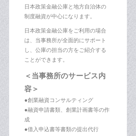
日本政策金融公庫と地方自治体の
制度融資が中心になります。
日本政策金融公庫をご利用の場合
は、当事務所が全面的にサポート
し、公庫の担当の方をご紹介する
ことができます。
＜当事務所のサービス内
容＞
●創業融資コンサルティング
●融資申請書類、創業計画書等の作
成
●借入申込書等書類の提出代行