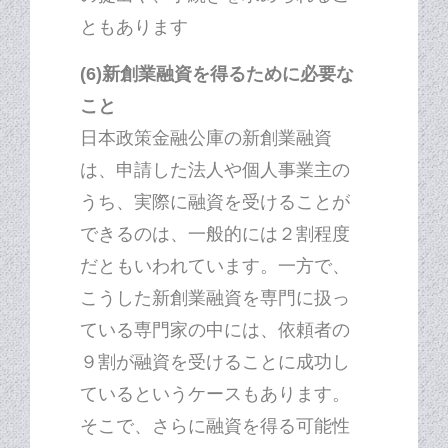
ともあります
(6)新創業融資を得るために必要な
こと
日本政策金融公庫の新創業融資
は、申請した法人や個人事業主の
うち、実際に融資を受けることが
できるのは、一般的には２割程度
だともいわれています。一方で、
こうした新創業融資を専門に扱っ
ている専門家の中には、依頼者の
９割が融資を受けることに成功し
ているというケースもあります。
そこで、さらに融資を得る可能性