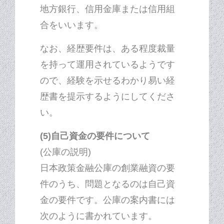
地方銀行、信用金庫または信用組
合をいいます。
なお、経歴要件は、ある程度裁量
を持って運用されているようです
ので、経験を示せるわかり易い経
歴書を提示するようにしてくださ
い。
(5)自己資金の要件について
(公庫の説明)
日本政策金融公庫の創業融資の要
件のうち、問題となるのは自己資
金の要件です。公庫の案内書には
次のように書かれています。