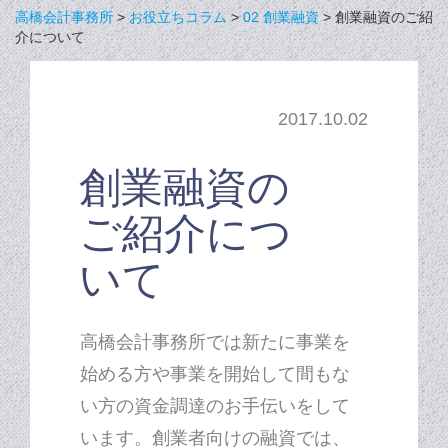
高橋会計事務所
>
お役立ちコラム
>
02 創業融資
>
創業融資のご紹
介について
2017.10.02
創業融資の
ご紹介につ
いて
高橋会計事務所では新たに事業を
始める方や事業を開始して間もな
い方の資金調達のお手伝いをして
います。創業者向けの融資では、