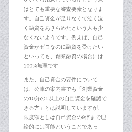
はとても重要な審査要素となりま
す。自己資金が足りなくて泣く泣
く融資をあきらめたという人も少
なくないようです。例えば、自己
資金がゼロなのに融資を受けたい
といっても、創業融資の場合には
100%無理です。
また、自己資金の要件について
は、公庫の案内書でも「創業資金
の10分の1以上の自己資金を確認で
きる方」とは説明していますが、
限度額としは自己資金の9倍まで理
論的には可能ということであっ