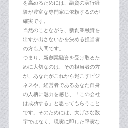
を高めるためには、融資の実行経
験が豊富な専門家に依頼するのが
確実です。
当然のことながら、新創業融資を
出すか出さないかを決める担当者
の方も人間です。
つまり、新創業融資を受け取るた
めに大切なのは、その担当者の方
が、あなたがこれから起こすビジ
ネスや、経営者であるあなた自身
の人柄に魅力を感じ、「この会社
は成功する」と思ってもらうこと
です。そのためには、大げさな数
字ではなく、現実に即した堅実な