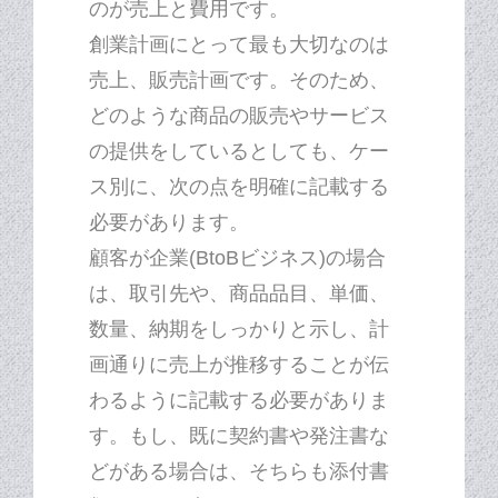
のが売上と費用です。
創業計画にとって最も大切なのは
売上、販売計画です。そのため、
どのような商品の販売やサービス
の提供をしているとしても、ケー
ス別に、次の点を明確に記載する
必要があります。
顧客が企業(BtoBビジネス)の場合
は、取引先や、商品品目、単価、
数量、納期をしっかりと示し、計
画通りに売上が推移することが伝
わるように記載する必要がありま
す。もし、既に契約書や発注書な
どがある場合は、そちらも添付書