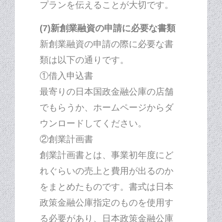
プランを伝えることが大切です。
(7)新創業融資の申請に必要な書類
新創業融資の申請の際に必要な書
類は以下の通りです。
①借入申込書
最寄りの日本国政金融公庫の店舗
でもらうか、ホームページからダ
ウンロードしてください。
②創業計画書
創業計画書とは、事業初年度にど
れぐらいの売上と費用が出るのか
をまとめたものです。書式は日本
政策金融公庫指定のものを使用す
る必要があり、日本政策金融公庫