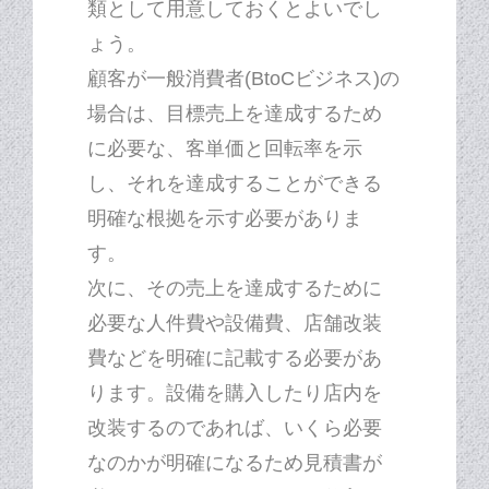
類として用意しておくとよいでし
ょう。
顧客が一般消費者(BtoCビジネス)の
場合は、目標売上を達成するため
に必要な、客単価と回転率を示
し、それを達成することができる
明確な根拠を示す必要がありま
す。
次に、その売上を達成するために
必要な人件費や設備費、店舗改装
費などを明確に記載する必要があ
ります。設備を購入したり店内を
改装するのであれば、いくら必要
なのかが明確になるため見積書が