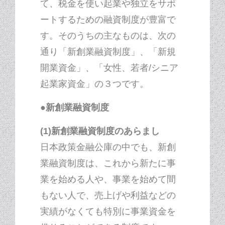
て、税金を使い起業や独立をサポ
ートするための融資制度が豊富で
す。そのうちの主なものは、次の
通り「新創業融資制度」、「新規
開業資金」、「女性、若者/シニア
起業家資金」の３つです。
●新創業融資制度
(1)新創業融資制度のあらまし
日本政策金融公庫の中でも、新創
業融資制度は、これから新たに事
業を始める人や、事業を始めて間
もない人で、売上げや利益などの
実績がなくても特別に事業資金を