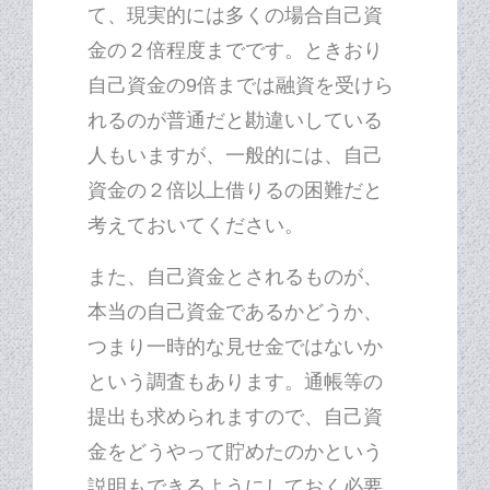
て、現実的には多くの場合自己資
金の２倍程度までです。ときおり
自己資金の9倍までは融資を受けら
れるのが普通だと勘違いしている
人もいますが、一般的には、自己
資金の２倍以上借りるの困難だと
考えておいてください。
また、自己資金とされるものが、
本当の自己資金であるかどうか、
つまり一時的な見せ金ではないか
という調査もあります。通帳等の
提出も求められますので、自己資
金をどうやって貯めたのかという
説明もできるようにしておく必要