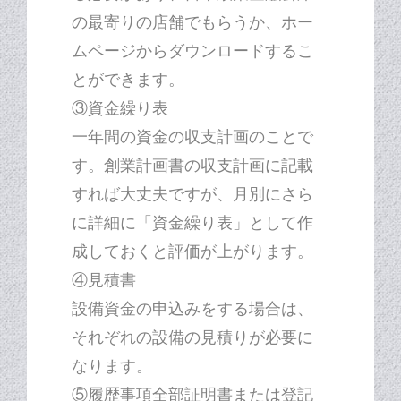
の最寄りの店舗でもらうか、ホー
ムページからダウンロードするこ
とができます。
③資金繰り表
一年間の資金の収支計画のことで
す。創業計画書の収支計画に記載
すれば大丈夫ですが、月別にさら
に詳細に「資金繰り表」として作
成しておくと評価が上がります。
④見積書
設備資金の申込みをする場合は、
それぞれの設備の見積りが必要に
なります。
⑤履歴事項全部証明書または登記