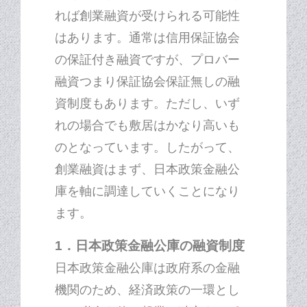
れば創業融資が受けられる可能性
はあります。通常は信用保証協会
の保証付き融資ですが、プロバー
融資つまり保証協会保証無しの融
資制度もあります。ただし、いず
れの場合でも敷居はかなり高いも
のとなっています。したがって、
創業融資はまず、日本政策金融公
庫を軸に調達していくことになり
ます。
1．日本政策金融公庫の融資制度
日本政策金融公庫は政府系の金融
機関のため、経済政策の一環とし