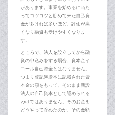
があります。事業を始めるに当た
ってコツコツと貯めて来た自己資
金が多ければ多いほど、評価が高
くなり融資も受けやすくなりま
す。
ところで、法人を設立してから融
資の申込みをする場合、資本金イ
コール自己資金とはなりません。
つまり登記簿謄本に記載された資
本金の額をもって、そのまま新設
法人の自己資本として認められる
わけではありません。そのお金を
どうやって貯めたのか、その金額