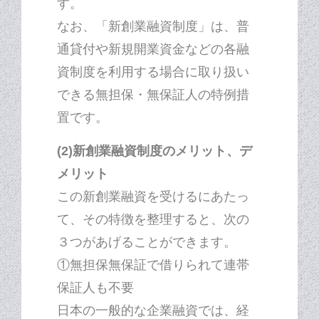
す。
なお、「新創業融資制度」は、普
通貸付や新規開業資金などの各融
資制度を利用する場合に取り扱い
できる無担保・無保証人の特例措
置です。
(2)新創業融資制度のメリット、デ
メリット
この新創業融資を受けるにあたっ
て、その特徴を整理すると、次の
３つがあげることができます。
①無担保無保証で借りられて連帯
保証人も不要
日本の一般的な企業融資では、経