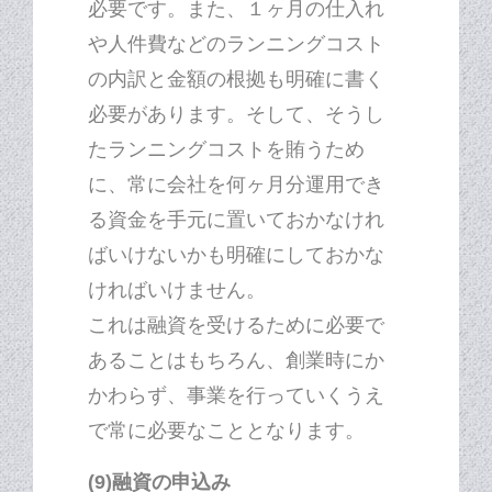
必要です。また、１ヶ月の仕入れ
や人件費などのランニングコスト
の内訳と金額の根拠も明確に書く
必要があります。そして、そうし
たランニングコストを賄うため
に、常に会社を何ヶ月分運用でき
る資金を手元に置いておかなけれ
ばいけないかも明確にしておかな
ければいけません。
これは融資を受けるために必要で
あることはもちろん、創業時にか
かわらず、事業を行っていくうえ
で常に必要なこととなります。
(9)融資の申込み