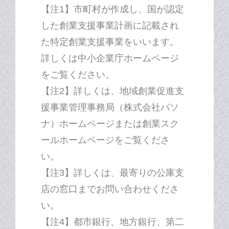
【注1】市町村が作成し、国が認定
した創業支援事業計画に記載され
た特定創業支援事業をいいます。
詳しくは中小企業庁ホームページ
をご覧ください。
【注2】詳しくは、地域創業促進支
援事業管理事務局（株式会社パソ
ナ）ホームページまたは創業スク
ールホームページをご覧くださ
い。
【注3】詳しくは、最寄りの公庫支
店の窓口までお問い合わせくださ
い。
【注4】都市銀行、地方銀行、第二