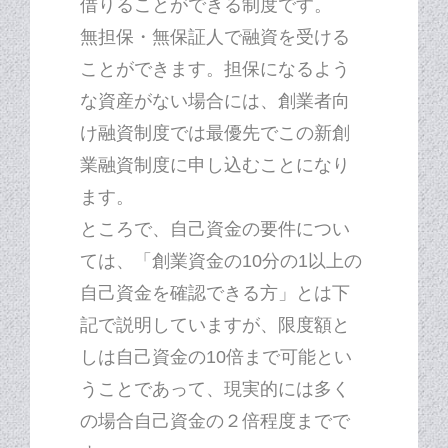
借りることができる制度です。
無担保・無保証人で融資を受ける
ことができます。担保になるよう
な資産がない場合には、創業者向
け融資制度では最優先でこの新創
業融資制度に申し込むことになり
ます。
ところで、自己資金の要件につい
ては、「創業資金の10分の1以上の
自己資金を確認できる方」とは下
記で説明していますが、限度額と
しは自己資金の10倍まで可能とい
うことであって、現実的には多く
の場合自己資金の２倍程度までで