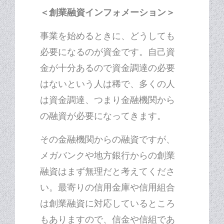
＜創業融資インフォメーション＞
事業を始めるときに、どうしても
必要になるのが資金です。自己資
金が十分あるので資金調達の必要
はないという人は稀で、多くの人
は資金調達、つまり金融機関から
の融資が必要になってきます。
その金融機関からの融資ですが、
メガバンクや地方銀行からの創業
融資はまず無理だと考えてくださ
い。最寄りの信用金庫や信用組合
は創業融資に対応しているところ
もありますので、信金や信組であ