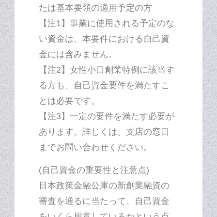
たは基本要領の適用予定の方
【注1】事業に使用される予定のな
い資金は、本要件における自己資
金には含みません。
【注2】女性小口創業特例に該当す
る方も、自己資金要件を満たすこ
とは必要です。
【注3】一定の要件を満たす必要が
あります。詳しくは、支店の窓口
までお問い合わせください。
(自己資金の重要性と注意点)
日本政策金融公庫の新創業融資の
審査を通るに当たって、自己資金
をいくら用意しているかという点