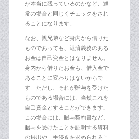
が本当に残っているのかなど、通
常の場合と同じくチェックをされ
ることになります。
なお、親兄弟など身内から借りた
ものであっても、返済義務のある
お金は自己資金とはなりません。
身内から借りたお金も、借入金で
あることに変わりはないからで
す。ただし、それが贈与を受けた
ものである場合には、当然これを
自己資金とすることができます。
この場合には、贈与契約書など、
贈与を受けたことを証明する資料
の提出や、手続きを求められるこ